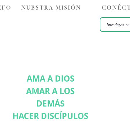
ÉFO
NUESTRA MISIÓN
CONÉCT
AMA A DIOS
AMAR A LOS
DEMÁS
HACER DISCÍPULOS