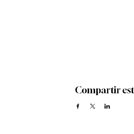
Compartir est