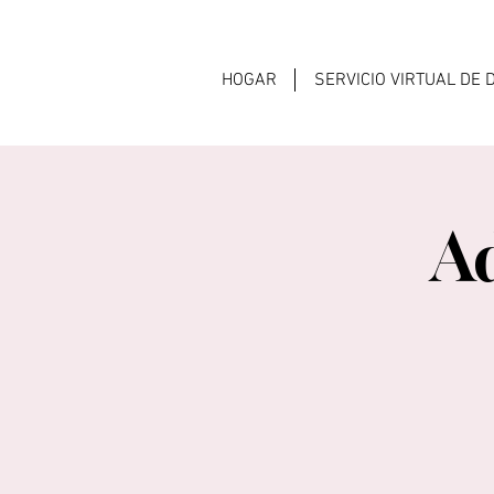
HOGAR
SERVICIO VIRTUAL DE
A