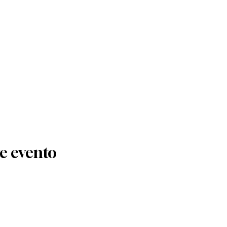
e evento