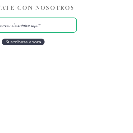
ATE CON NOSOTROS
Suscríbase ahora