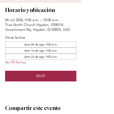
Horario y ubicación
04 oct 2026, 9:00 a.m. – 10:00 a.m.
True North Church Hayden, 10583 N
Government Wy, Hayden, ID 83835, USA
Otras fechas
dom 09 de ago, 9:00 a.m.
dom 16 de ago, 9:00 a.m.
dom 23 de ago, 9:00 a.m.
Ver 83 fechas
RSVP
Compartir este evento