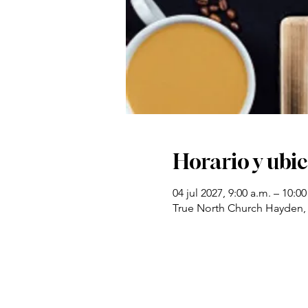
Horario y ubi
04 jul 2027, 9:00 a.m. – 10:00
True North Church Hayden,