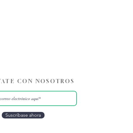
ATE CON NOSOTROS
Suscríbase ahora