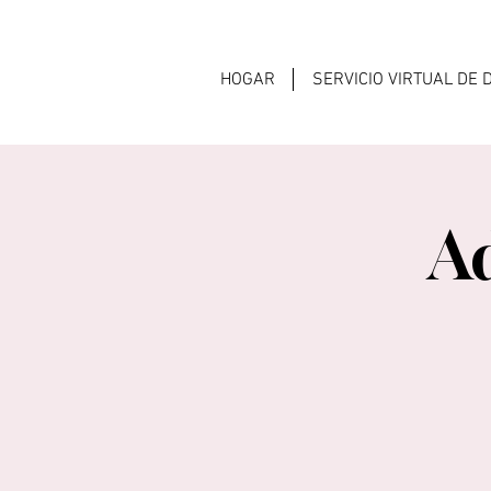
HOGAR
SERVICIO VIRTUAL DE
A