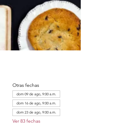
Otras fechas
dom 09 de ago, 9:00 a.m.
dom 16 de ago, 9:00 a.m.
dom 23 de ago, 9:00 a.m.
Ver 83 fechas