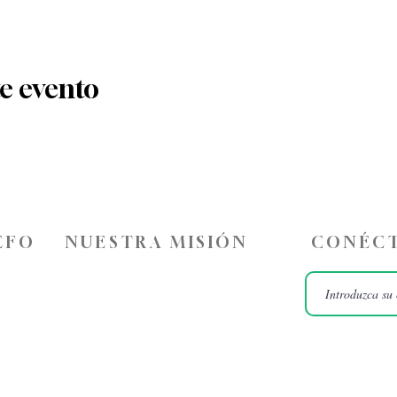
e evento
ÉFO
NUESTRA MISIÓN
CONÉCT