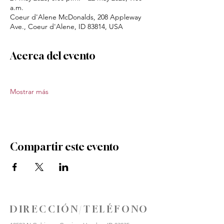
a.m.
Coeur d'Alene McDonalds, 208 Appleway
Ave., Coeur d'Alene, ID 83814, USA
Acerca del evento
Mostrar más
Compartir este evento
DIRECCIÓN/TELÉFONO