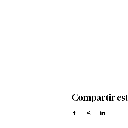
Compartir est