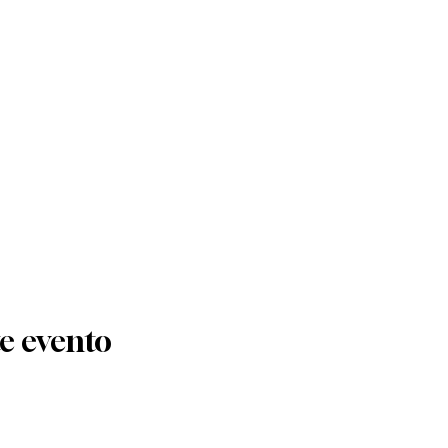
e evento