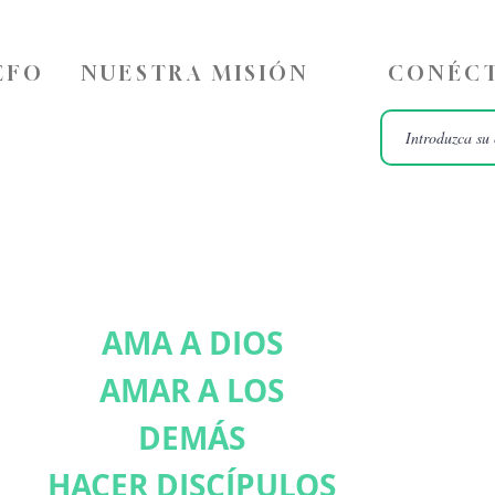
ÉFO
NUESTRA MISIÓN
CONÉCT
AMA A DIOS
AMAR A LOS
DEMÁS
HACER DISCÍPULOS