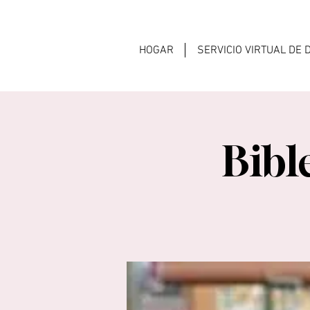
HOGAR
SERVICIO VIRTUAL DE
Bibl