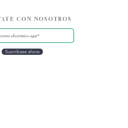
ATE CON NOSOTROS
Suscríbase ahora