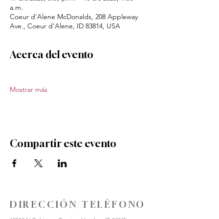
a.m.
Coeur d'Alene McDonalds, 208 Appleway
Ave., Coeur d'Alene, ID 83814, USA
Acerca del evento
Mostrar más
Compartir este evento
DIRECCIÓN/TELÉFONO