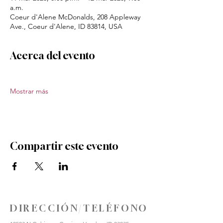
a.m.
Coeur d'Alene McDonalds, 208 Appleway
Ave., Coeur d'Alene, ID 83814, USA
Acerca del evento
Mostrar más
Compartir este evento
DIRECCIÓN/TELÉFONO