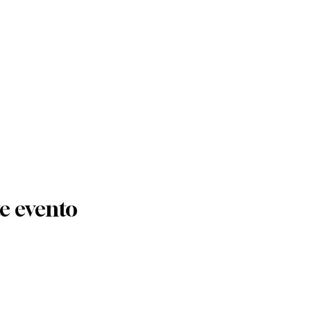
e evento