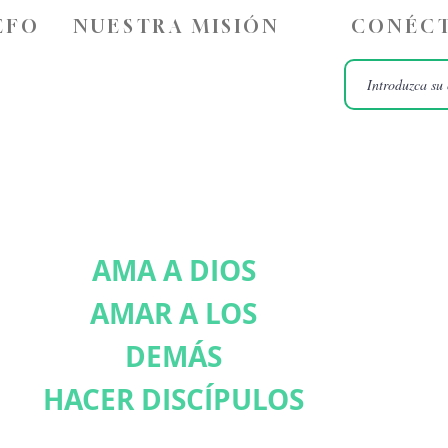
ÉFO
NUESTRA MISIÓN
CONÉCT
AMA A DIOS
AMAR A LOS
DEMÁS
HACER DISCÍPULOS