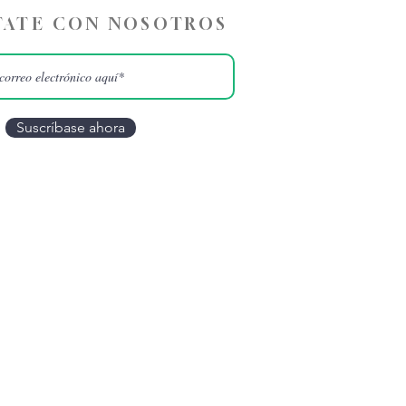
ATE CON NOSOTROS
Suscríbase ahora