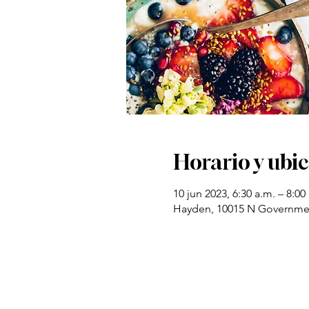
Horario y ubi
10 jun 2023, 6:30 a.m. – 8:00
Hayden, 10015 N Governmen