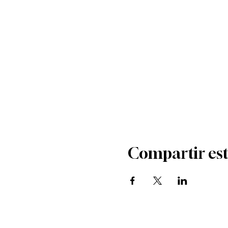
Compartir est