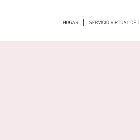
HOGAR
SERVICIO VIRTUAL DE