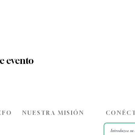
e evento
ÉFO
NUESTRA MISIÓN
CONÉCT