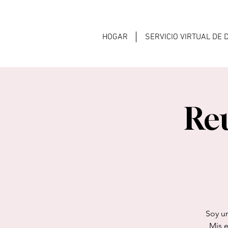
HOGAR
SERVICIO VIRTUAL DE
Re
Soy un
Mis 