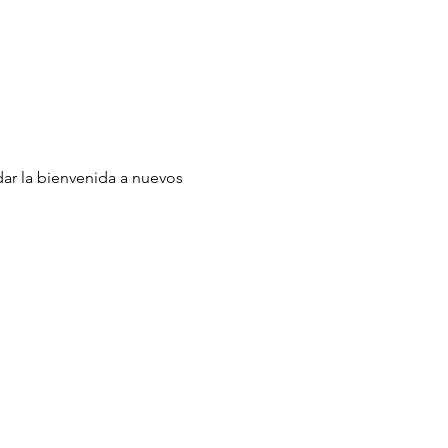
dar la bienvenida a nuevos 