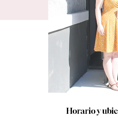
Horario y ubi