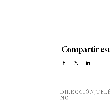
Compartir est
DIRECCIÓN/TEL
NO