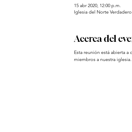
15 abr 2020, 12:00 p.m.
Iglesia del Norte Verdader
Acerca del ev
Esta reunión está abierta a
miembros a nuestra iglesia.