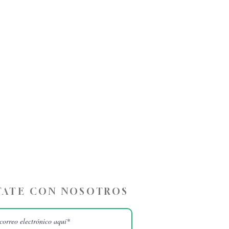
ATE CON NOSOTROS