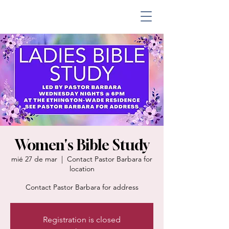
Women's Bible Study
mié 27 de mar
  |  
Contact Pastor Barbara for
location
Contact Pastor Barbara for address
Registration is closed