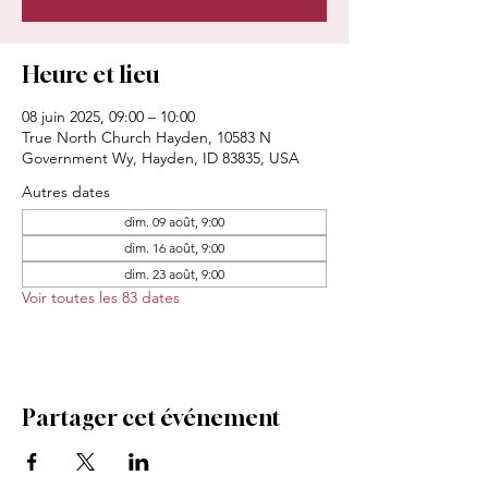
Heure et lieu
08 juin 2025, 09:00 – 10:00
True North Church Hayden, 10583 N
Government Wy, Hayden, ID 83835, USA
Autres dates
dim. 09 août, 9:00
dim. 16 août, 9:00
dim. 23 août, 9:00
Voir toutes les 83 dates
Partager cet événement