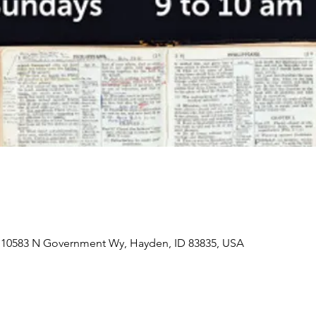
 10583 N Government Wy, Hayden, ID 83835, USA