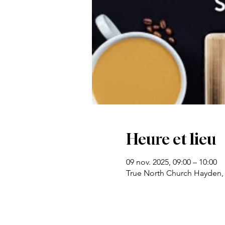
Heure et lieu
09 nov. 2025, 09:00 – 10:00
True North Church Hayden,