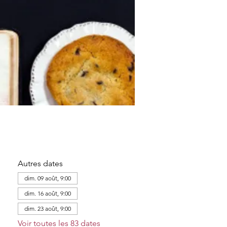
Autres dates
dim. 09 août, 9:00
dim. 16 août, 9:00
dim. 23 août, 9:00
Voir toutes les 83 dates