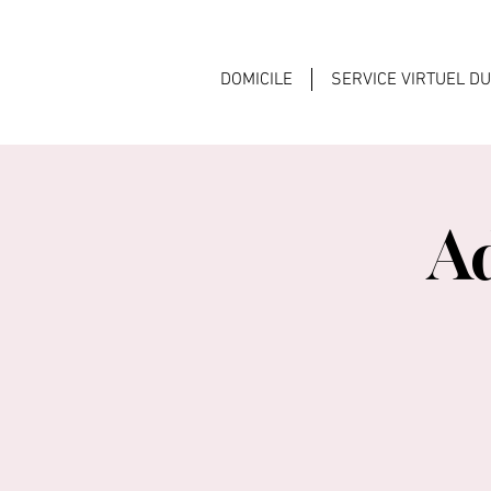
DOMICILE
SERVICE VIRTUEL D
A