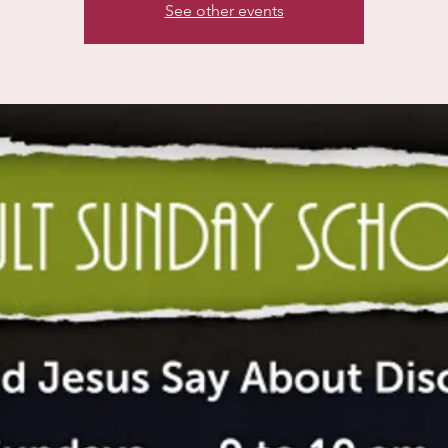
See other events