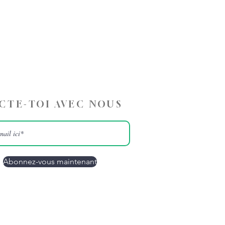
CTE-TOI AVEC NOUS
Abonnez-vous maintenant