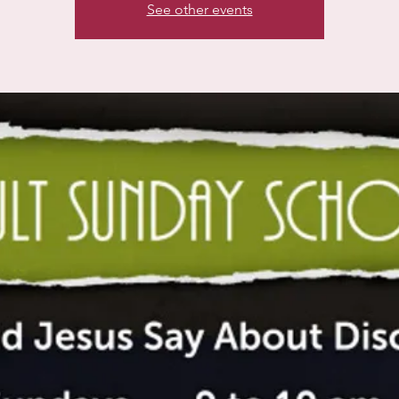
See other events