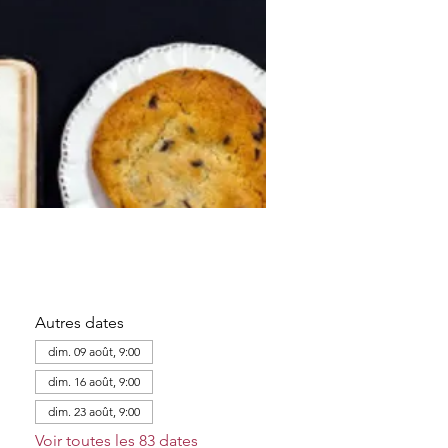
Autres dates
dim. 09 août, 9:00
dim. 16 août, 9:00
dim. 23 août, 9:00
Voir toutes les 83 dates