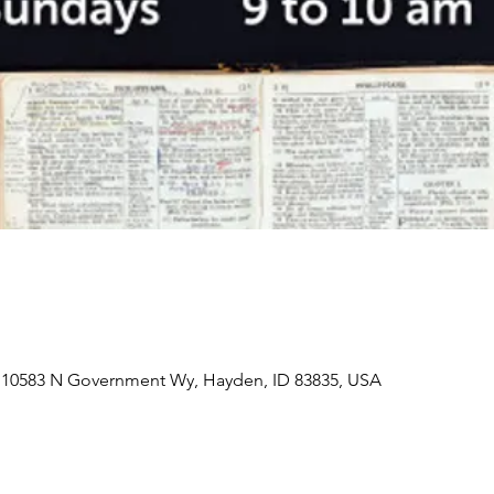
 10583 N Government Wy, Hayden, ID 83835, USA