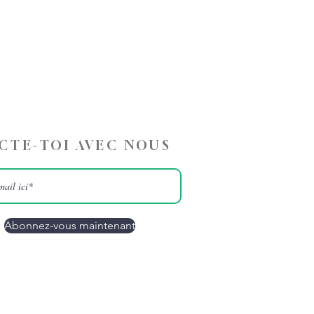
CTE-TOI AVEC NOUS
Abonnez-vous maintenant