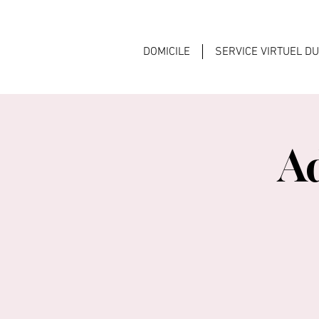
DOMICILE
SERVICE VIRTUEL D
A