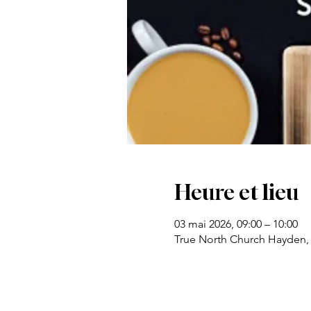
Heure et lieu
03 mai 2026, 09:00 – 10:00
True North Church Hayden,