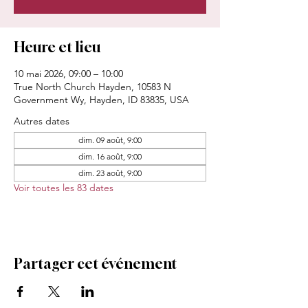
Heure et lieu
10 mai 2026, 09:00 – 10:00
True North Church Hayden, 10583 N
Government Wy, Hayden, ID 83835, USA
Autres dates
dim. 09 août, 9:00
dim. 16 août, 9:00
dim. 23 août, 9:00
Voir toutes les 83 dates
Partager cet événement