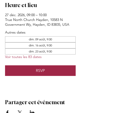
Heure et lieu
27 déc. 2026, 09:00 – 10:00
True North Church Hayden, 10583 N
Government Wy, Hayden, ID 83835, USA
Autres dates
dim. 09 août, 9:00
dim. 16 août, 9:00
dim. 23 août, 9:00
Voir toutes les 83 dates
RSVP
Partager cet événement