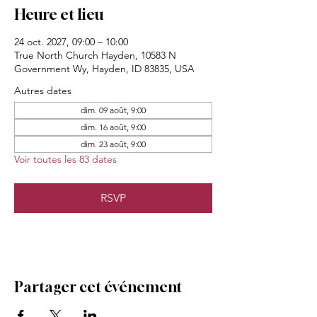
Heure et lieu
24 oct. 2027, 09:00 – 10:00
True North Church Hayden, 10583 N
Government Wy, Hayden, ID 83835, USA
Autres dates
dim. 09 août, 9:00
dim. 16 août, 9:00
dim. 23 août, 9:00
Voir toutes les 83 dates
RSVP
Partager cet événement