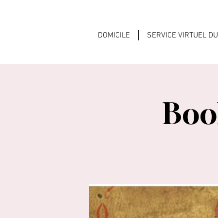
DOMICILE
SERVICE VIRTUEL D
Book