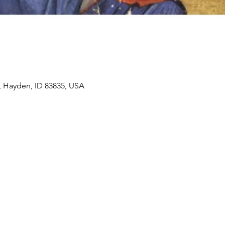
, Hayden, ID 83835, USA