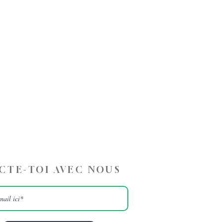
CTE-TOI AVEC NOUS