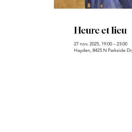
Heure et lieu
27 nov. 2025, 19:00 – 23:00
Hayden, 8425 N Parkside Dr