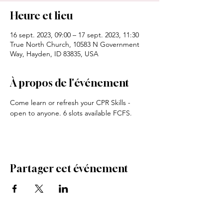
Heure et lieu
16 sept. 2023, 09:00 – 17 sept. 2023, 11:30
True North Church, 10583 N Government
Way, Hayden, ID 83835, USA
À propos de l'événement
Come learn or refresh your CPR Skills - 
open to anyone. 6 slots available FCFS.
Partager cet événement