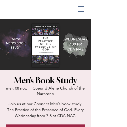
Men’s Book Study
mer. 08 nov.
  |  
Coeur d'Alene Church of the
Nazarene
Join us at our Connect Men’s book study:
The Practice of the Presence of God. Every
Wednesday from 7-8 at CDA NAZ.