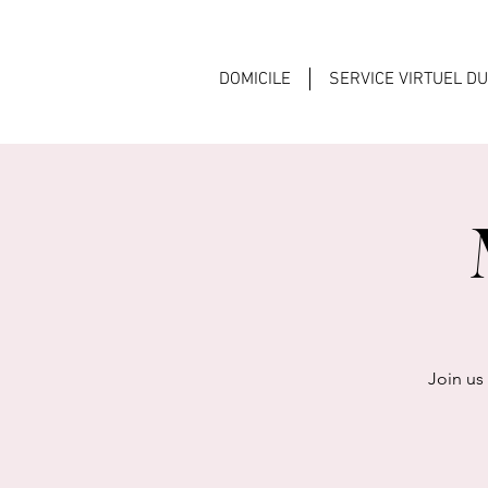
DOMICILE
SERVICE VIRTUEL D
Join us