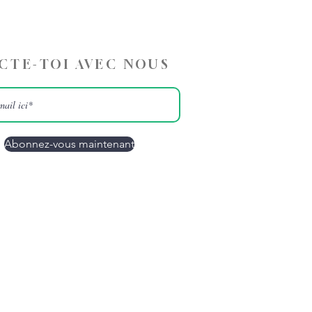
CTE-TOI AVEC NOUS
Abonnez-vous maintenant