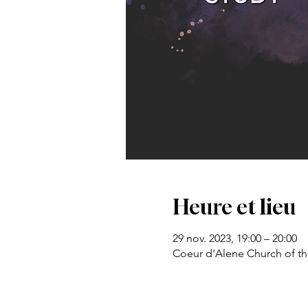
Heure et lieu
29 nov. 2023, 19:00 – 20:00
Coeur d'Alene Church of th