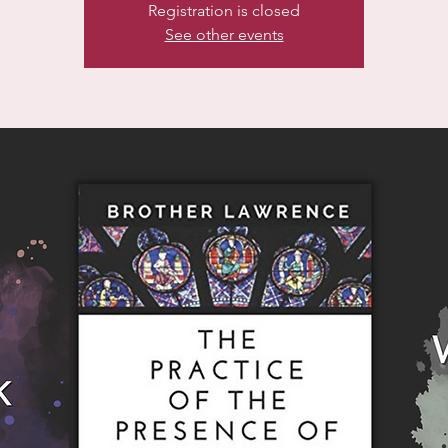
Registration is closed
See other events