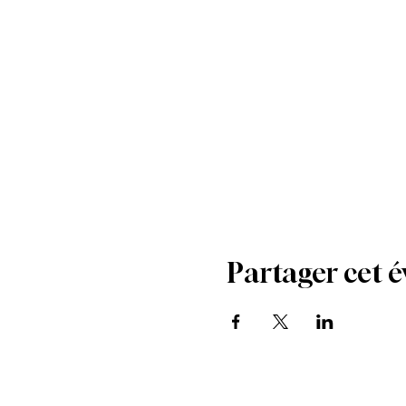
Partager cet 