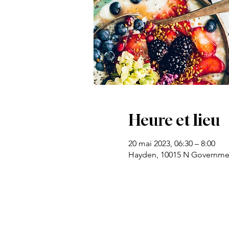
Heure et lieu
20 mai 2023, 06:30 – 8:00
Hayden, 10015 N Governmen