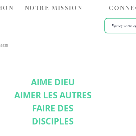
HON
NOTRE MISSION
CONNE
83835
AIME DIEU
AIMER LES AUTRES
FAIRE DES
DISCIPLES