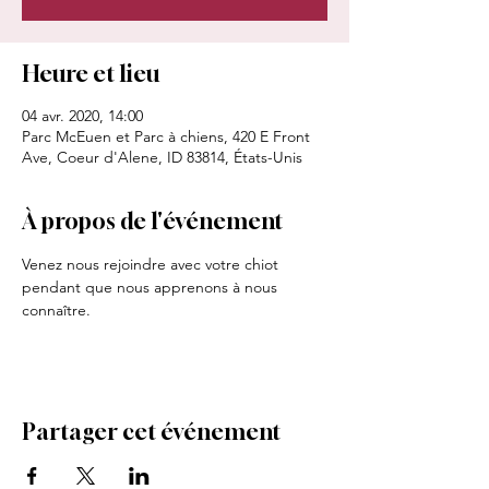
Heure et lieu
04 avr. 2020, 14:00
Parc McEuen et Parc à chiens, 420 E Front
Ave, Coeur d'Alene, ID 83814, États-Unis
À propos de l'événement
Venez nous rejoindre avec votre chiot 
pendant que nous apprenons à nous 
connaître. 
Partager cet événement