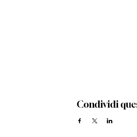
Condividi que