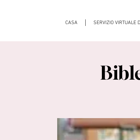
CASA
SERVIZIO VIRTUALE 
Bibl