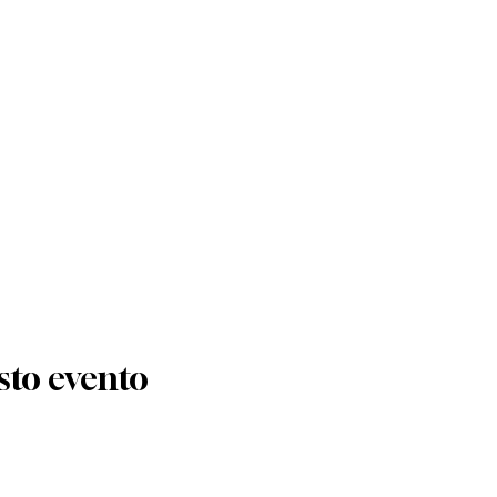
sto evento