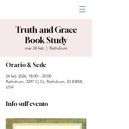
Truth and Grace
Book Study
mar 24 feb
  |  
Rathdrum
Orario & Sede
24 feb 2026, 18:00 – 20:00
Rathdrum, 3297 Cj Ct, Rathdrum, ID 83858,
USA
Info sull'evento