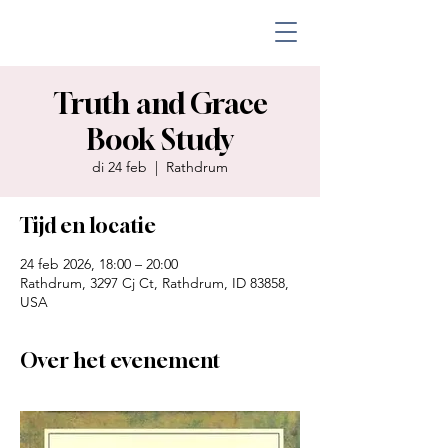
Truth and Grace
Book Study
di 24 feb
  |  
Rathdrum
Tijd en locatie
24 feb 2026, 18:00 – 20:00
Rathdrum, 3297 Cj Ct, Rathdrum, ID 83858,
USA
Over het evenement