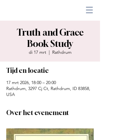
Truth and Grace
Book Study
di 17 mrt
  |  
Rathdrum
Tijd en locatie
17 mrt 2026, 18:00 – 20:00
Rathdrum, 3297 Cj Ct, Rathdrum, ID 83858,
USA
Over het evenement