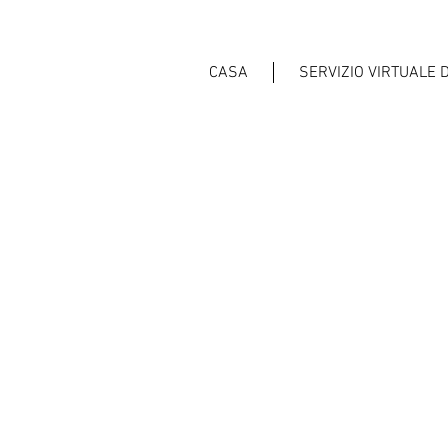
CASA
SERVIZIO VIRTUALE 