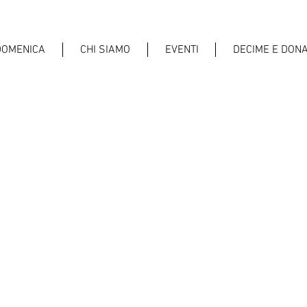
DOMENICA
CHI SIAMO
EVENTI
DECIME E DONA