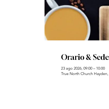
Orario & Sede
23 ago 2026, 09:00 – 10:00
True North Church Hayden,