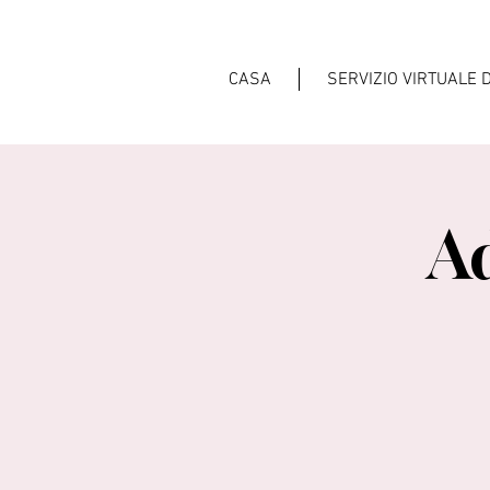
CASA
SERVIZIO VIRTUALE 
A