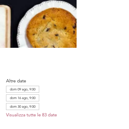
Altre date
dom 09 ago, 9:00
dom 16 ago, 9:00
dom 30 ago, 9:00
Visualizza tutte le 83 date