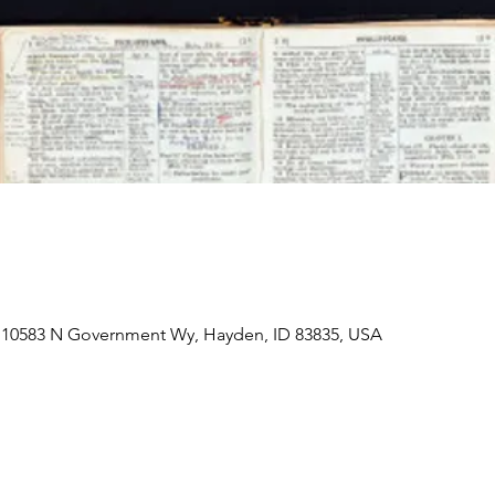
 10583 N Government Wy, Hayden, ID 83835, USA