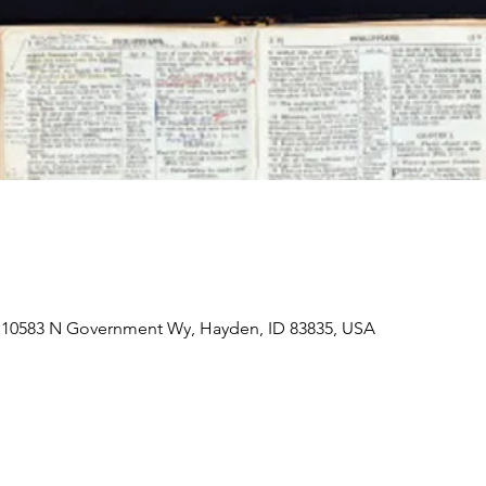
 10583 N Government Wy, Hayden, ID 83835, USA