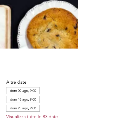
Altre date
dom 09 ago, 9:00
dom 16 ago, 9:00
dom 23 ago, 9:00
Visualizza tutte le 83 date