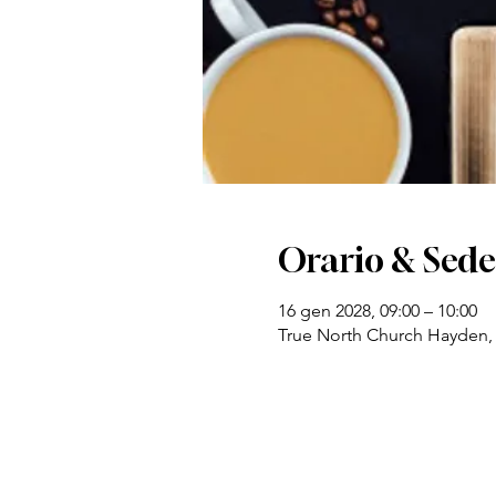
Orario & Sede
16 gen 2028, 09:00 – 10:00
True North Church Hayden,