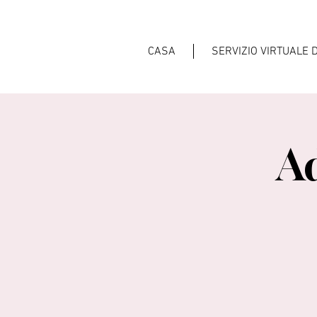
CASA
SERVIZIO VIRTUALE 
A