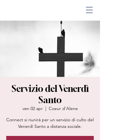
Servizio del Venerdì
Santo
ven 02 apr
  |  
Coeur d'Alene
Connect si riunirà per un servizio di culto del
Venerdì Santo a distanza sociale.