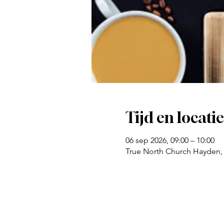
Tijd en locatie
06 sep 2026, 09:00 – 10:00
True North Church Hayden,