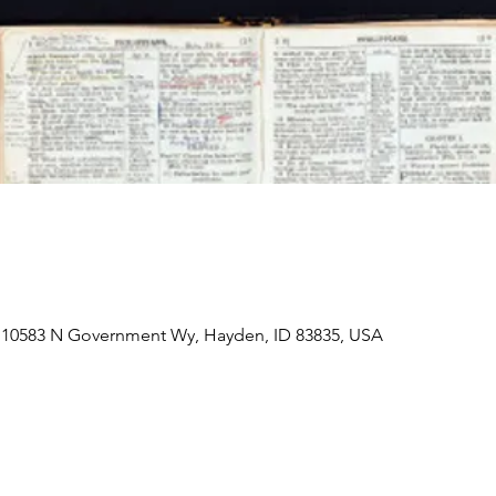
 10583 N Government Wy, Hayden, ID 83835, USA