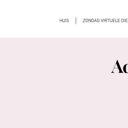
HUIS
ZONDAG VIRTUELE DI
A