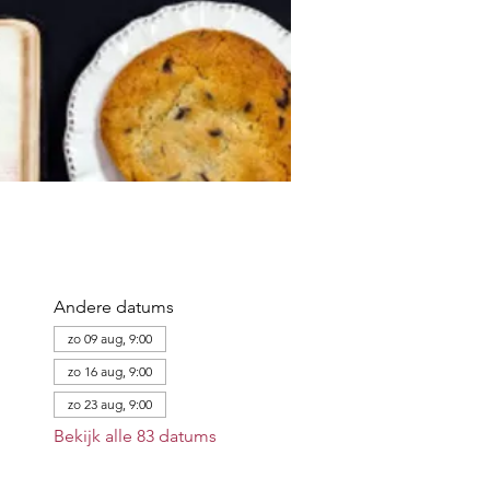
Andere datums
zo 09 aug, 9:00
zo 16 aug, 9:00
zo 23 aug, 9:00
Bekijk alle 83 datums