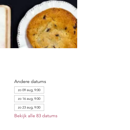
Andere datums
zo 09 aug, 9:00
zo 16 aug, 9:00
zo 23 aug, 9:00
Bekijk alle 83 datums