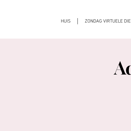
HUIS
ZONDAG VIRTUELE DI
A