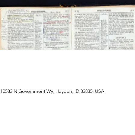
 10583 N Government Wy, Hayden, ID 83835, USA