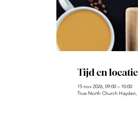
Tijd en locatie
15 nov 2026, 09:00 – 10:00
True North Church Hayden,