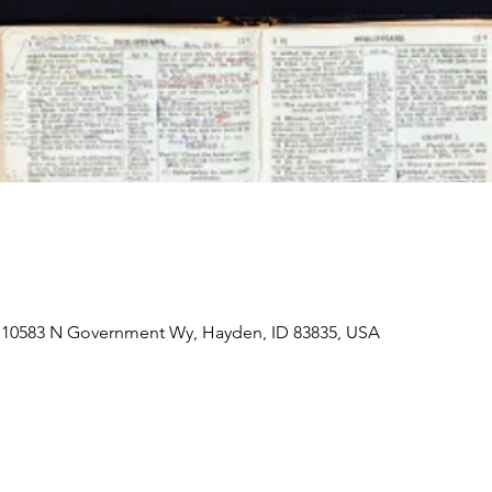
 10583 N Government Wy, Hayden, ID 83835, USA