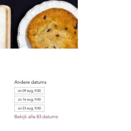
Andere datums
zo 09 aug, 9:00
zo 16 aug, 9:00
zo 23 aug, 9:00
Bekijk alle 83 datums