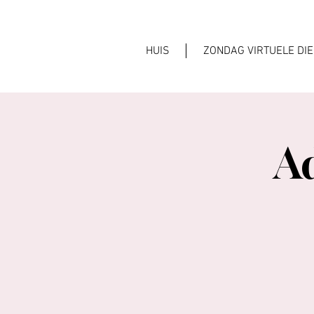
HUIS
ZONDAG VIRTUELE DI
A