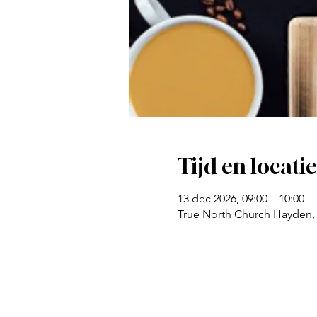
Tijd en locatie
13 dec 2026, 09:00 – 10:00
True North Church Hayden,