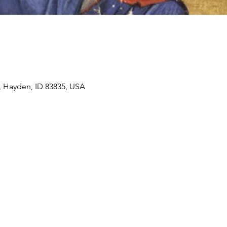
, Hayden, ID 83835, USA