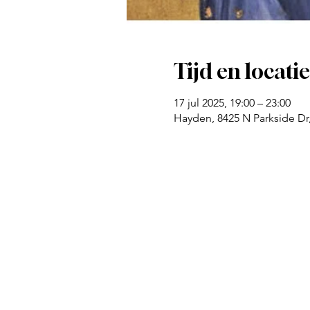
Tijd en locatie
17 jul 2025, 19:00 – 23:00
Hayden, 8425 N Parkside Dr