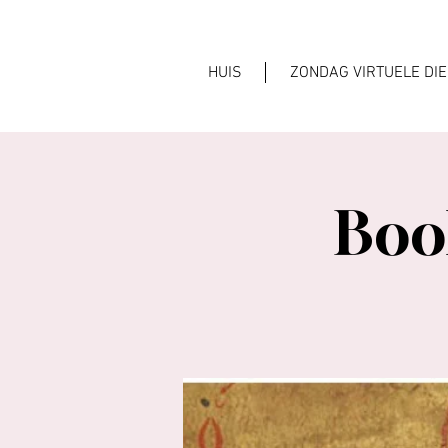
HUIS
ZONDAG VIRTUELE DI
Book