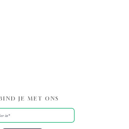
BIND JE MET ONS