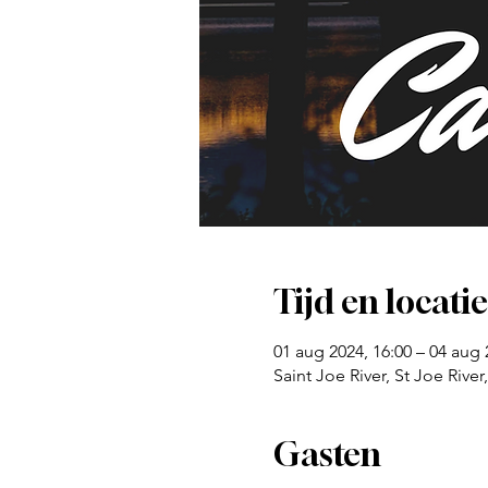
Tijd en locatie
01 aug 2024, 16:00 – 04 aug 
Saint Joe River, St Joe Rive
Gasten