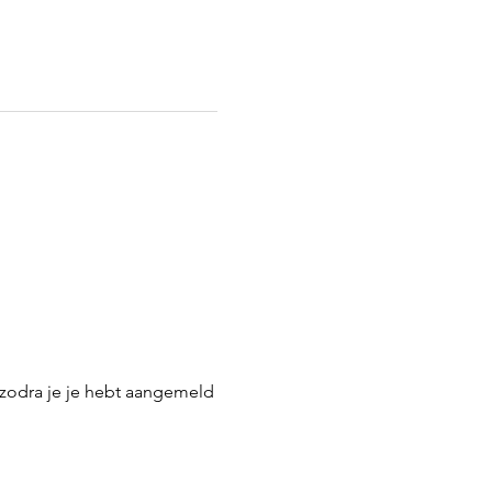
zodra je je hebt aangemeld