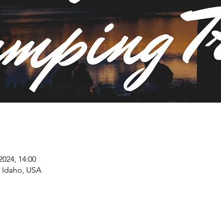
2024, 14:00
r, Idaho, USA