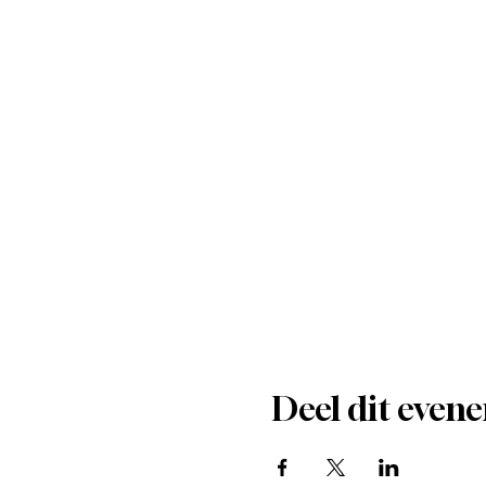
Deel dit even