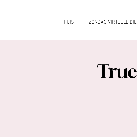
HUIS
ZONDAG VIRTUELE DI
True