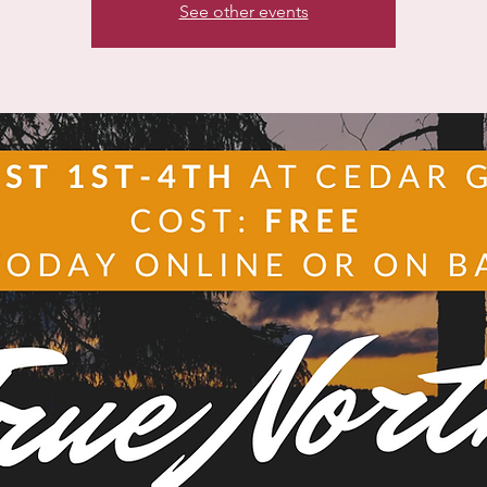
See other events