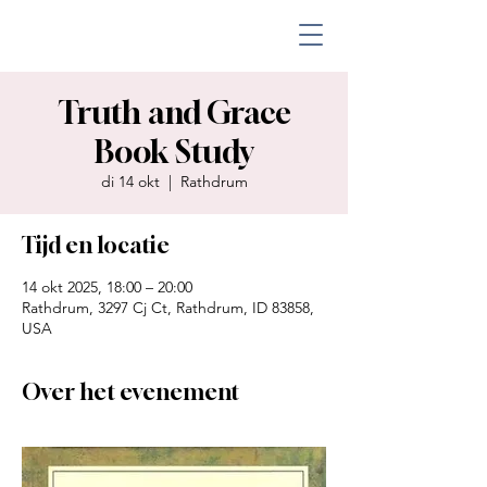
Truth and Grace
Book Study
di 14 okt
  |  
Rathdrum
Tijd en locatie
14 okt 2025, 18:00 – 20:00
Rathdrum, 3297 Cj Ct, Rathdrum, ID 83858,
USA
Over het evenement