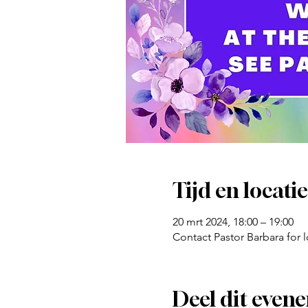
Tijd en locatie
20 mrt 2024, 18:00 – 19:00
Contact Pastor Barbara for 
Deel dit even