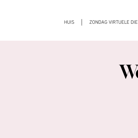
HUIS
ZONDAG VIRTUELE DI
Wo